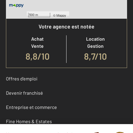
500 m
©
Mappy
Votre agence est notée
Achat
Location
Vente
Gestion
8,8
/
10
8,7/10
Offres d'emploi
Devenir franchisé
Entreprise et commerce
Fine Homes & Estates