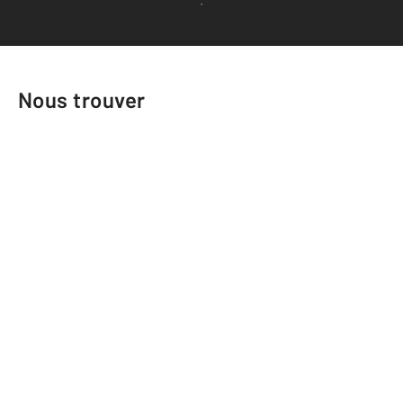
Voir tous les avis clients
Nous trouver