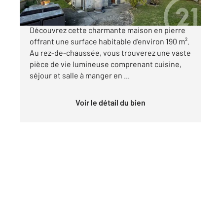
Maison en pierre avec terrain de 4300 m².
Découvrez cette charmante maison en pierre
offrant une surface habitable d'environ 190 m².
Au rez-de-chaussée, vous trouverez une vaste
pièce de vie lumineuse comprenant cuisine,
séjour et salle à manger en ...
Voir le détail du bien