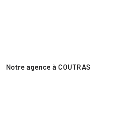
Notre agence à COUTRAS