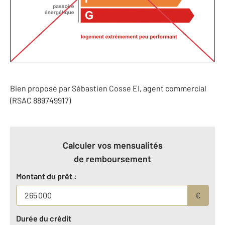
Bien proposé par
Sébastien
Cosse
EI
, agent commercial
(RSAC 889749917)
Calculer vos mensualités
de remboursement
Montant du prêt :
€
Durée du crédit