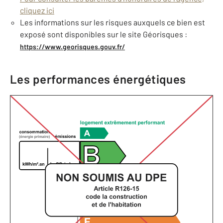
cliquez ici
Les informations sur les risques auxquels ce bien est
exposé sont disponibles sur le site Géorisques :
https://www.georisques.gouv.fr/
Les performances énergétiques