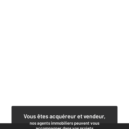
Vous êtes acquéreur et vendeur,
nos agents immobiliers peuvent vous
accompagner dans vos projets