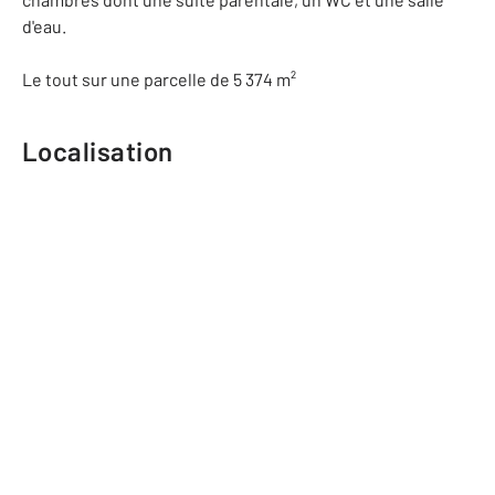
d'eau.
Le tout sur une parcelle de 5 374 m²
Localisation