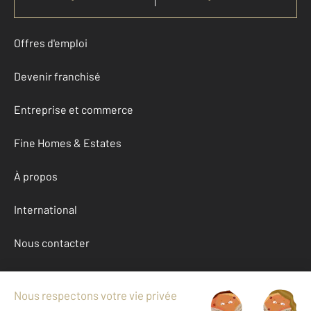
Offres d'emploi
Devenir franchisé
Entreprise et commerce
Fine Homes & Estates
À propos
International
Nous contacter
Mentions légales & CGU et Barèmes d'honoraires