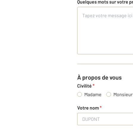
Quelques mots sur votre p
À propos de vous
Civilité
*
Madame
Monsieur
Votre nom
*