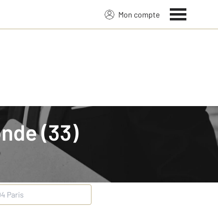
Mon compte