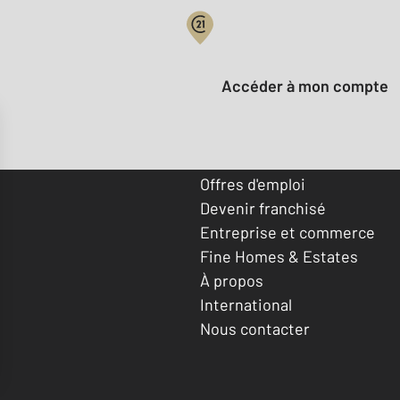
Votre compte :
Accéder à mon compte
Offres d'emploi
Devenir franchisé
Entreprise et commerce
Fine Homes & Estates
À propos
International
Nous contacter