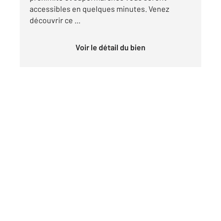
accessibles en quelques minutes. Venez
découvrir ce ...
Voir le détail du bien