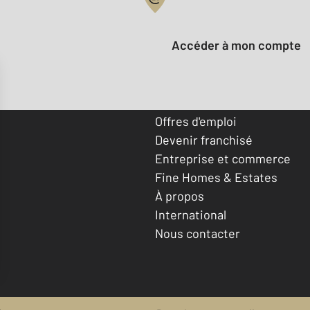
Votre compte :
Accéder à mon compte
Offres d'emploi
Devenir franchisé
Entreprise et commerce
Fine Homes & Estates
À propos
International
Nous contacter