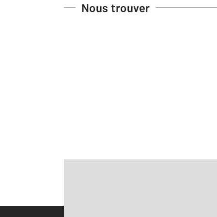
Nous trouver