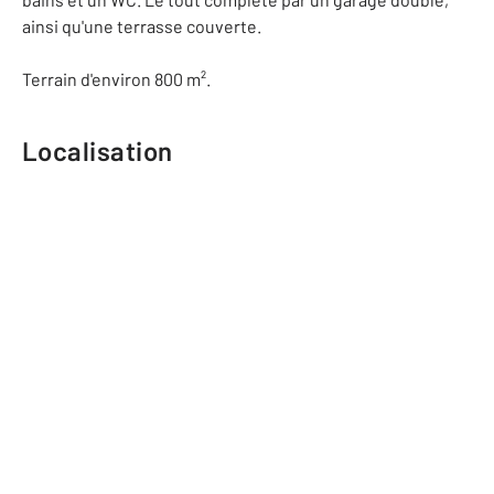
ainsi qu'une terrasse couverte.
Terrain d'environ 800 m².
Localisation