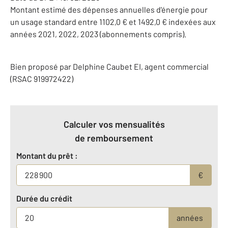
Montant estimé des dépenses annuelles d'énergie pour
un usage standard entre 1102,0 € et 1492,0 € indexées aux
années 2021, 2022, 2023 (abonnements compris).
Bien proposé par
Delphine
Caubet
EI
, agent commercial
(RSAC 919972422)
Calculer vos mensualités
de remboursement
Montant du prêt :
€
Durée du crédit
années