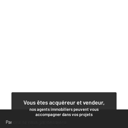
Vous êtes acquéreur et vendeur,
nos agents immobiliers peuvent vous
accompagner dans vos projets
Parlons de vous, parlons biens